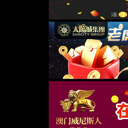
中国3522集团的新网站·世界如意
网站地图
免责条款
关于我们
产品中心
企业简介
铝单板
发展历程
铝波纹芯复合板
资质与荣誉
蜂窝板