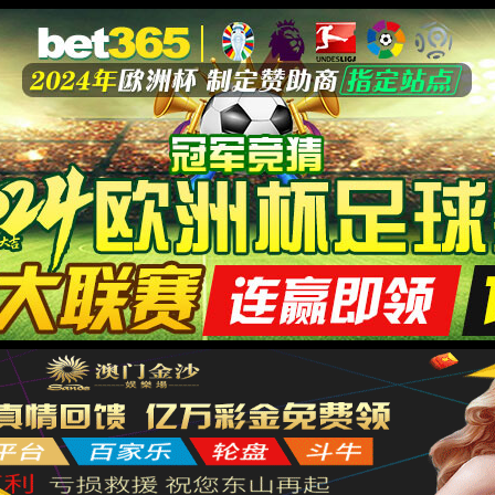
3522集团的
资讯
数字3522集
产品中心
项目案例
集
新网站集团
团的新网站
首页通用栏目
我们的