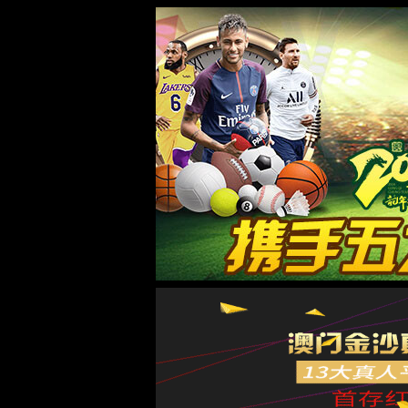
首页
首页·
我们的优势