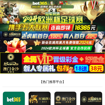
首页
3522
的新网
团
集团荣誉·
检测报告