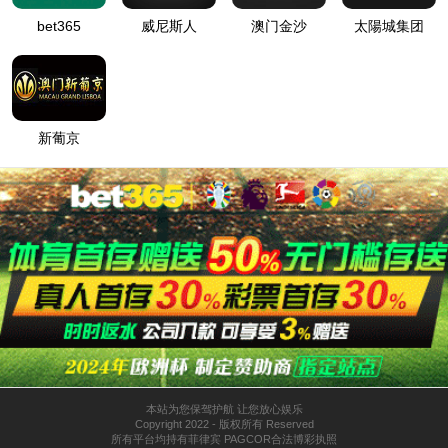
地召开，集团将今年作为“质量年”，按照集团董事长朱胜
管控放到各级公司、部门、班组各个层面。长兴铝业总经
出席会议并讨论了在当前疫情严峻情况下如何保障采购原材
集团质量工作重点及部署，提高全体员工的质量意识，全